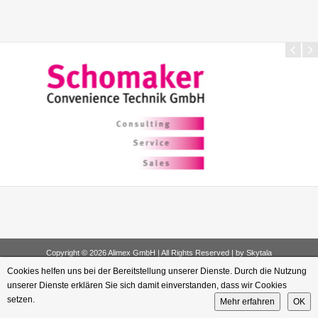
Copyright © 2026 Alimex GmbH | All Rights Reserved | by
Skytala
Cookies helfen uns bei der Bereitstellung unserer Dienste. Durch die Nutzung
unserer Dienste erklären Sie sich damit einverstanden, dass wir Cookies
setzen.
Mehr erfahren
OK