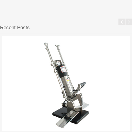
Recent Posts