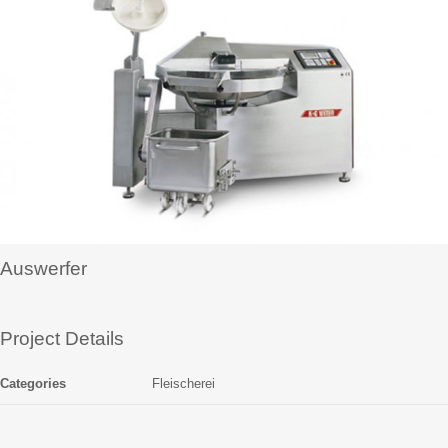
Auswerfer
Project Details
Categories
Fleischerei